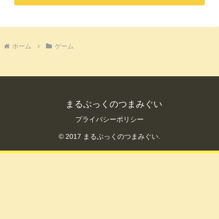
ホーム
ゲーム
まるぶっくのつまみぐい
プライバシーポリシー
© 2017 まるぶっくのつまみぐい.