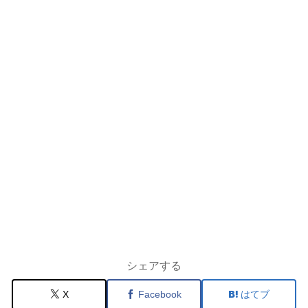
シェアする
X
Facebook
はてブ