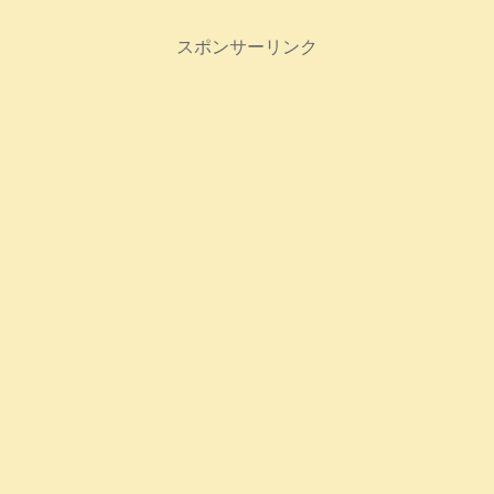
スポンサーリンク