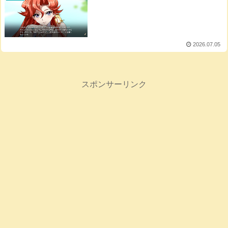
2026.07.05
スポンサーリンク