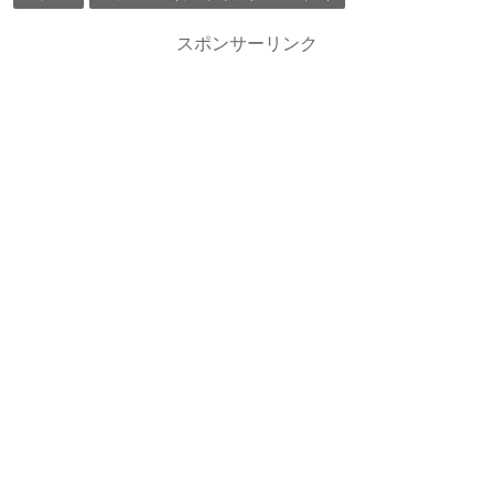
スポンサーリンク