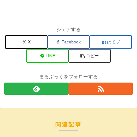
シェアする
X
Facebook
はてブ
LINE
コピー
まるぶっくをフォローする
関連記事