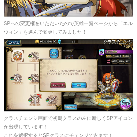
SPへの変更権をいただいたので英雄一覧ページから「エル
ウィン」を選んで変更してみました！
クラスチェンジ画面で初期クラスの左に新しくSPアイコン
が出現しています！
これを選択するとSPクラスにチェンジできます！