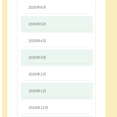
2025年6月
2025年5月
2025年4月
2025年3月
2025年2月
2025年1月
2024年12月