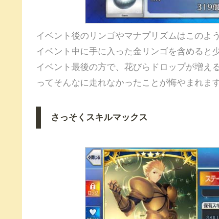
イベント後のリンゴやマナプリズムはこのよ
イベント中に手に入った金リンゴを含めると少
イベント最後の方で、花びらドロップが増え
ってそんなに走れなかったことが悔やまれま
さっそくスキルマックス