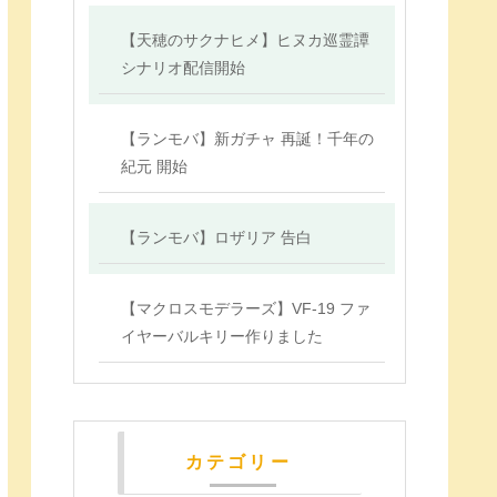
【天穂のサクナヒメ】ヒヌカ巡霊譚
シナリオ配信開始
【ランモバ】新ガチャ 再誕！千年の
紀元 開始
【ランモバ】ロザリア 告白
【マクロスモデラーズ】VF-19 ファ
イヤーバルキリー作りました
カテゴリー