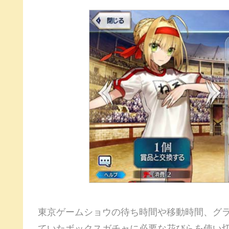
東京ゲームショウの待ち時間や移動時間、グラ
ていたボックスガチャに必要な花びらを使い