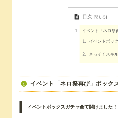
目次
イベント「ネロ祭
イベントボッ
さっそくスキ
イベント「ネロ祭再び」ボック
イベントボックスガチャ全て開けました！