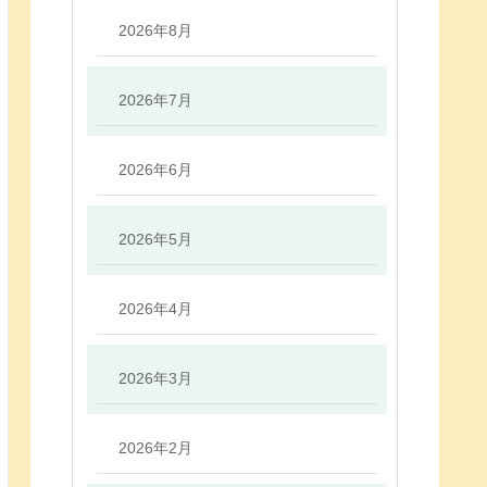
2026年8月
2026年7月
2026年6月
2026年5月
2026年4月
2026年3月
2026年2月