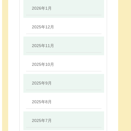
2026年1月
2025年12月
2025年11月
2025年10月
2025年9月
2025年8月
2025年7月