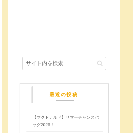
最近の投稿
【マクドナルド】サマーチャンスバ
ッグ2026！