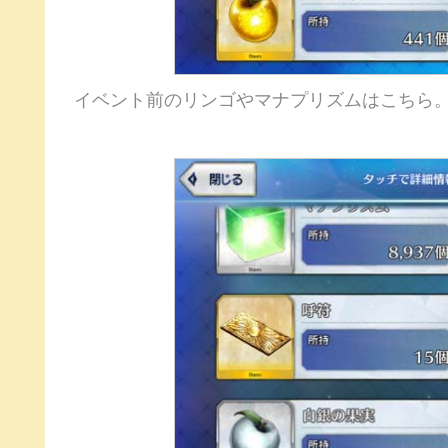
イベント前のリンゴやマナプリズムはこちら