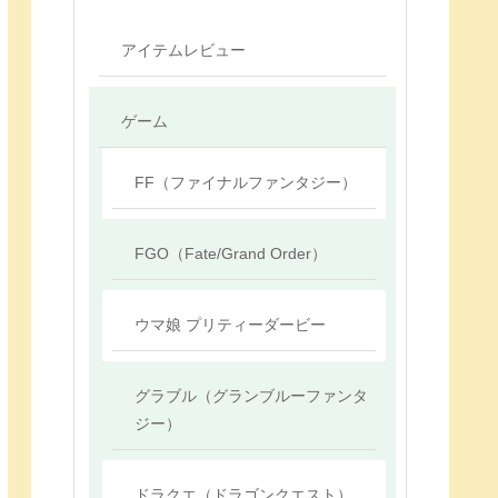
アイテムレビュー
ゲーム
FF（ファイナルファンタジー）
FGO（Fate/Grand Order）
ウマ娘 プリティーダービー
グラブル（グランブルーファンタ
ジー）
ドラクエ（ドラゴンクエスト）