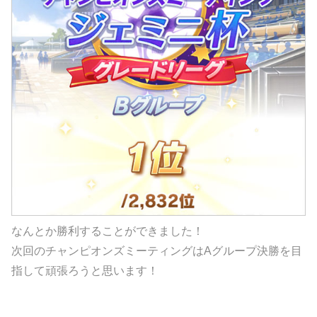
なんとか勝利することができました！
次回のチャンピオンズミーティングはAグループ決勝を目
指して頑張ろうと思います！