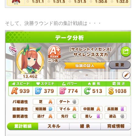
そして、決勝ラウンド前の集計戦績は・・・