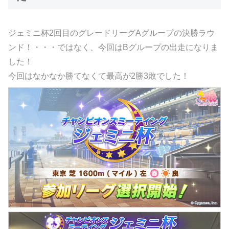
ジェミニ杯2回目のグレードリーグAグループの決勝ラウ
ンド！・・・ではなく、今回はBグループの出走になりま
した！
今回はなかなか勝てなくて最高が2勝3敗でした！