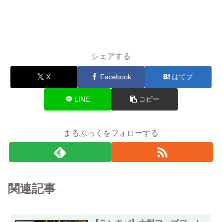
シェアする
X
Facebook
はてブ
LINE
コピー
まるぶっくをフォローする
関連記事