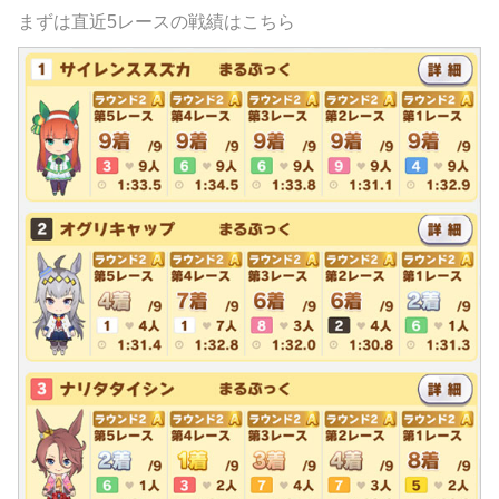
まずは直近5レースの戦績はこちら