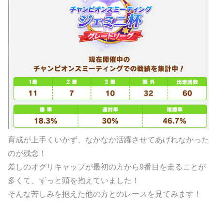
育成が上手くいかず、なかなか活躍させてあげれなかった
のが残念！
差しのオグリキャップが最初の方から9番目を走ることが
多くて、ずっと頭を抱えていました！
そんな苦しみを抱えた他の方とのレースを見てみます！