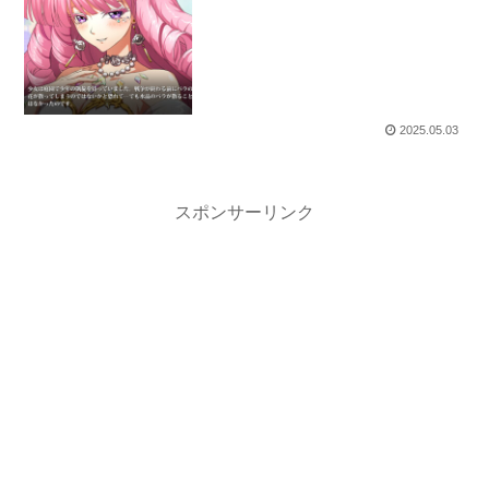
2025.05.03
スポンサーリンク