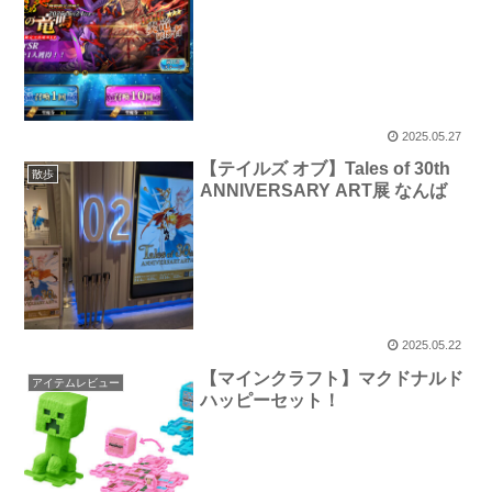
2025.05.27
【テイルズ オブ】Tales of 30th
散歩
ANNIVERSARY ART展 なんば
2025.05.22
【マインクラフト】マクドナルド
アイテムレビュー
ハッピーセット！