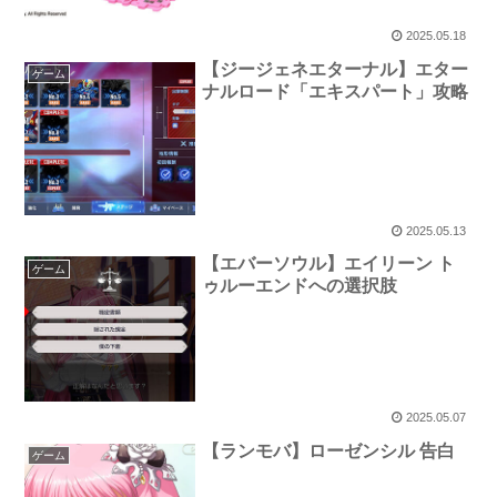
2025.05.18
【ジージェネエターナル】エター
ゲーム
ナルロード「エキスパート」攻略
2025.05.13
【エバーソウル】エイリーン ト
ゲーム
ゥルーエンドへの選択肢
2025.05.07
【ランモバ】ローゼンシル 告白
ゲーム