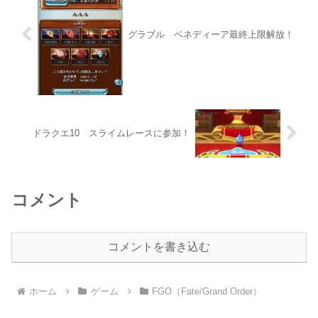
グラブル ベネディーア最終上限解放！
ドラクエ10 スライムレースに参加！
コメント
コメントを書き込む
ホーム
ゲーム
FGO（Fate/Grand Order）