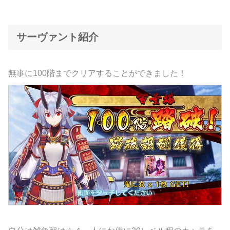
サーヴァント紹介
無事に100階までクリアすることができました！