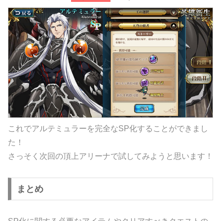
これでアルテミュラーを完全なSP化することができまし
た！
さっそく次回の頂上アリーナで試してみようと思います！
まとめ