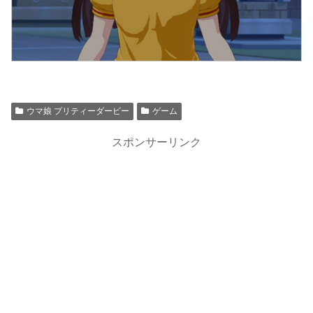
ウマ娘 プリティーダービー
ゲーム
スポンサーリンク