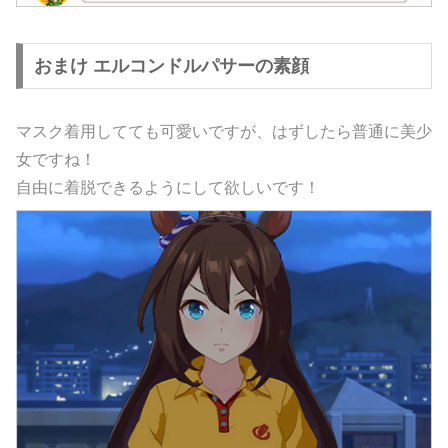
おまけ エルコンドルパサーの素顔
マスク着用してても可愛いですが、はずしたら普通に美少
女ですね！
自由に着脱できるようにして欲しいです！