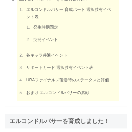
エルコンドルパサー 育成パート 選択肢有イベ
ント表
発生時期固定
突発イベント
各キャラ共通イベント
サポートカード 選択肢有イベント表
URAファイナルズ優勝時のステータスと評価
おまけ エルコンドルパサーの素顔
エルコンドルパサーを育成しました！