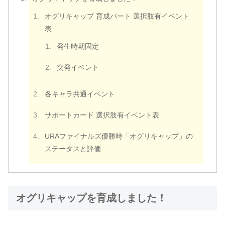
オグリキャップ 育成パート 選択肢有イベント
表
発生時期固定
突発イベント
各キャラ共通イベント
サポートカード 選択肢有イベント表
URAファイナルズ優勝時「オグリキャップ」の
ステータスと評価
オグリキャップを育成しました！