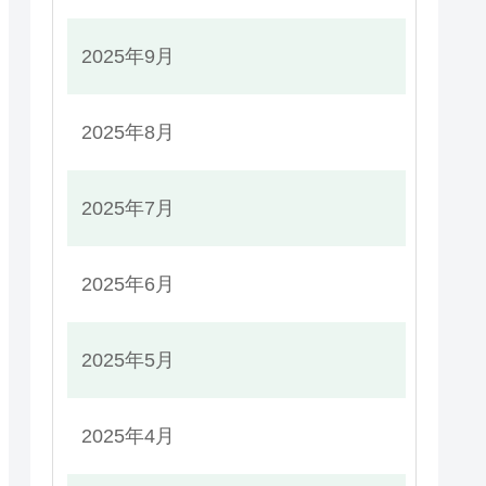
2025年9月
2025年8月
2025年7月
2025年6月
2025年5月
2025年4月