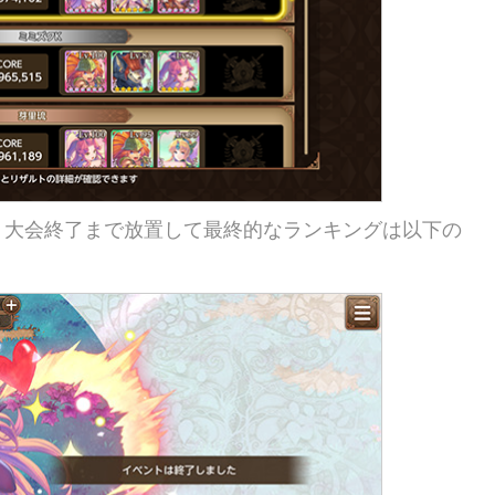
、大会終了まで放置して最終的なランキングは以下の