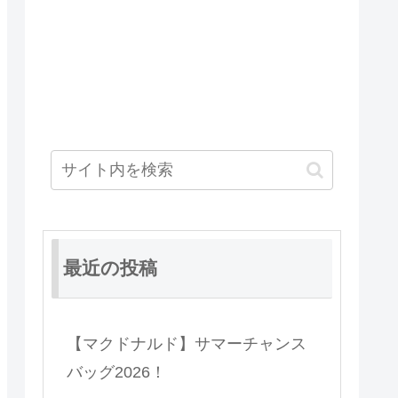
最近の投稿
【マクドナルド】サマーチャンス
バッグ2026！