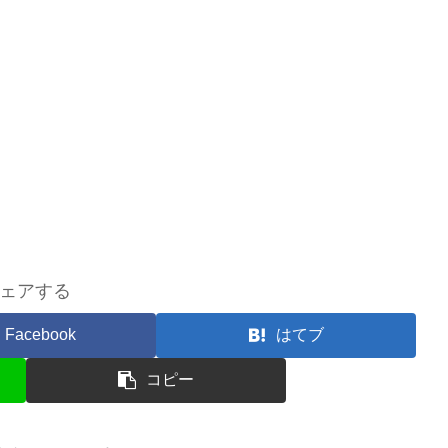
ェアする
Facebook
はてブ
コピー