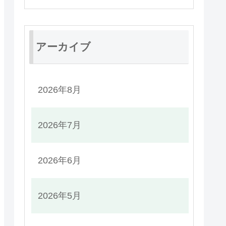
アーカイブ
2026年8月
2026年7月
2026年6月
2026年5月