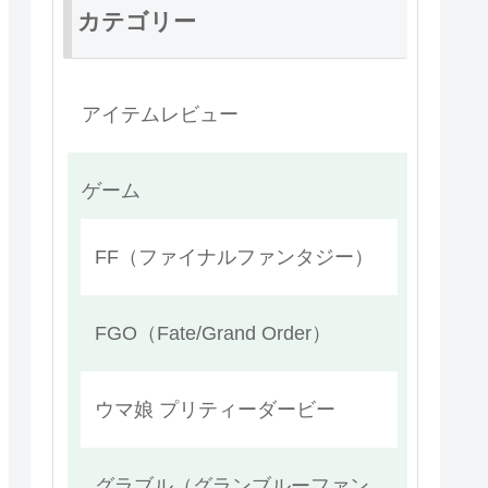
カテゴリー
アイテムレビュー
ゲーム
FF（ファイナルファンタジー）
FGO（Fate/Grand Order）
ウマ娘 プリティーダービー
グラブル（グランブルーファン