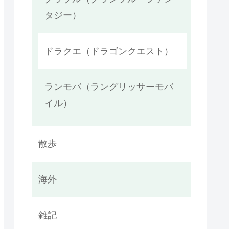
タジー）
ドラクエ（ドラゴンクエスト）
ランモバ（ラングリッサーモバ
イル）
散歩
海外
雑記