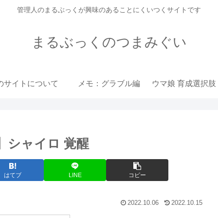
管理人のまるぶっくが興味のあることにくいつくサイトです
まるぶっくのつまみぐい
のサイトについて
メモ：グラブル編
NA】シャイロ 覚醒
はてブ
LINE
コピー
2022.10.06
2022.10.15