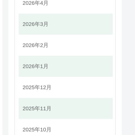
2026年4月
2026年3月
2026年2月
2026年1月
2025年12月
2025年11月
2025年10月