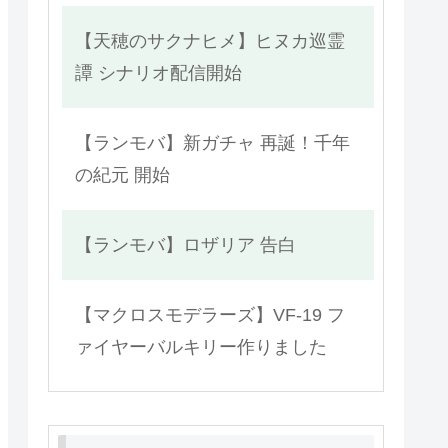
【天穂のサクナヒメ】ヒヌカ巡霊
譚 シナリオ配信開始
【ランモバ】新ガチャ 再誕！千年
の紀元 開始
【ランモバ】ロザリア 告白
【マクロスモデラーズ】VF-19 フ
ァイヤーバルキリー作りました