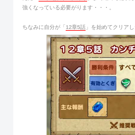
強くなっている必要がります・・・。
ちなみに自分が「
12章5話
」を始めてクリアし