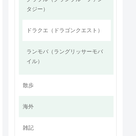
タジー）
ドラクエ（ドラゴンクエスト）
ランモバ（ラングリッサーモバ
イル）
散歩
海外
雑記