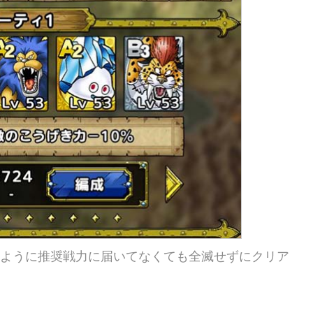
像のように推奨戦力に届いてなくても全滅せずにクリア