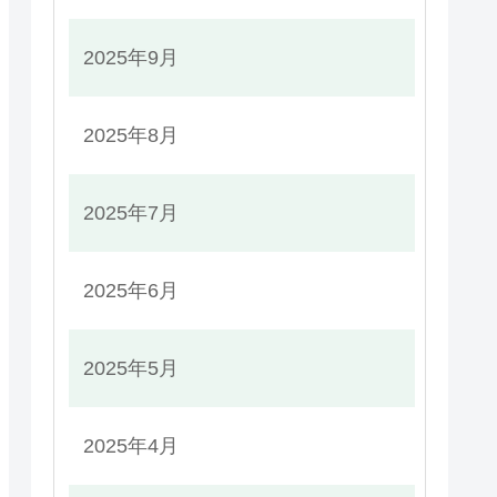
2025年9月
2025年8月
2025年7月
2025年6月
2025年5月
2025年4月