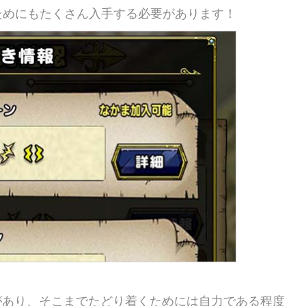
ためにもたくさん入手する必要があります！
があり、そこまでたどり着くためには自力である程度