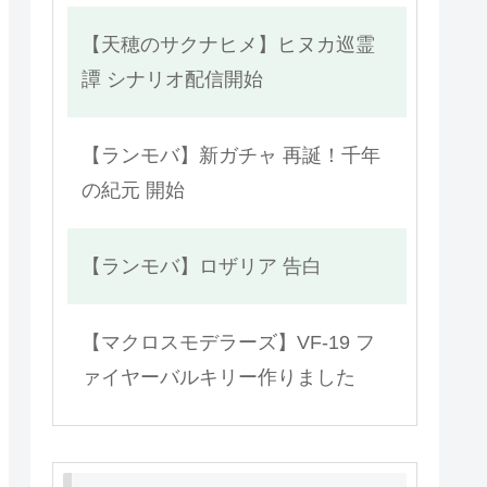
【天穂のサクナヒメ】ヒヌカ巡霊
譚 シナリオ配信開始
【ランモバ】新ガチャ 再誕！千年
の紀元 開始
【ランモバ】ロザリア 告白
【マクロスモデラーズ】VF-19 フ
ァイヤーバルキリー作りました