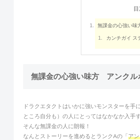
目
無課金の心強い味
カンチガイ ス
無課金の心強い味方 アンクル
ドラクエタクトはいかに強いモンスターを手
ところ自分も）の人にとってはなかなか入手
そんな無課金の人に朗報！
なんとストーリーを進めるとランクAの「
アン