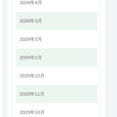
2026年4月
2026年3月
2026年2月
2026年1月
2025年12月
2025年11月
2025年10月