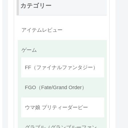
カテゴリー
アイテムレビュー
ゲーム
FF（ファイナルファンタジー）
FGO（Fate/Grand Order）
ウマ娘 プリティーダービー
グラブル（グランブルーファン