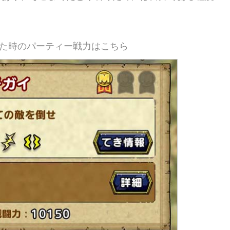
た時のパーティー戦力はこちら