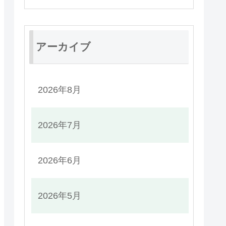
アーカイブ
2026年8月
2026年7月
2026年6月
2026年5月