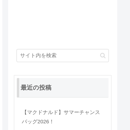
最近の投稿
【マクドナルド】サマーチャンス
バッグ2026！