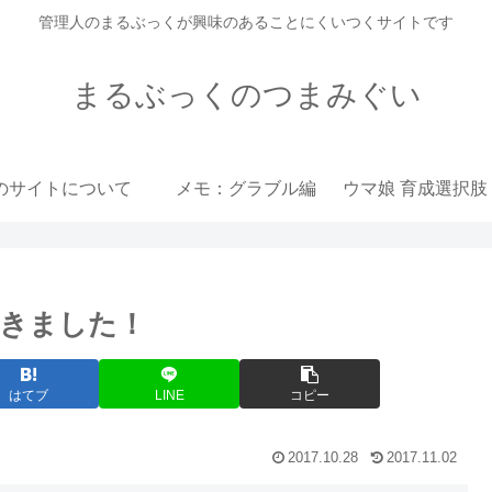
管理人のまるぶっくが興味のあることにくいつくサイトです
まるぶっくのつまみぐい
のサイトについて
メモ：グラブル編
きました！
はてブ
LINE
コピー
2017.10.28
2017.11.02