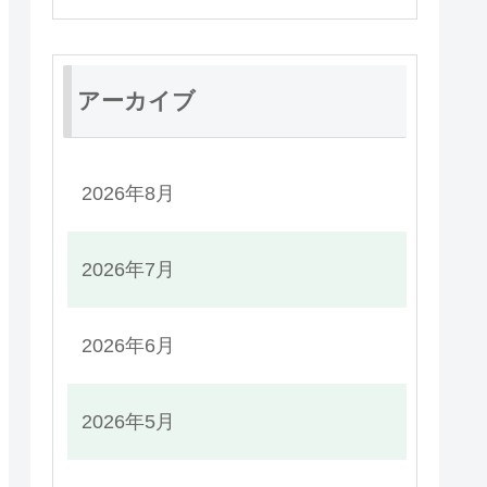
アーカイブ
2026年8月
2026年7月
2026年6月
2026年5月