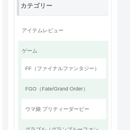
カテゴリー
アイテムレビュー
ゲーム
FF（ファイナルファンタジー）
FGO（Fate/Grand Order）
ウマ娘 プリティーダービー
グラブル（グランブルーファン