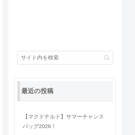
最近の投稿
【マクドナルド】サマーチャンス
バッグ2026！