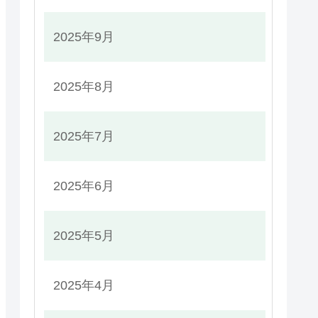
2025年9月
2025年8月
2025年7月
2025年6月
2025年5月
2025年4月