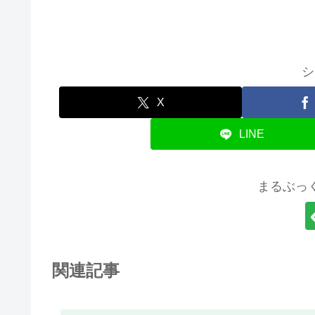
シ
X
LINE
まるぶっ
関連記事