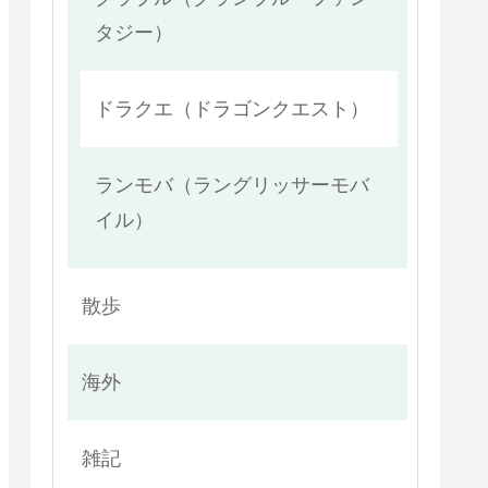
タジー）
ドラクエ（ドラゴンクエスト）
ランモバ（ラングリッサーモバ
イル）
散歩
海外
雑記