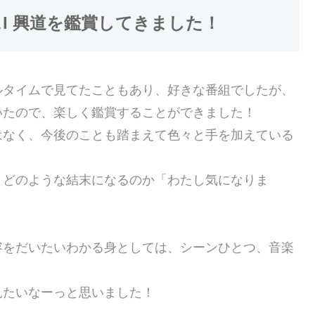
I 興道を鑑賞してきました！
ルタイムで見てたこともあり、好きな番組でしたが、
いたので、楽しく鑑賞することができました！
はなく、今後のことも踏まえて色々と手を加えている
、どのような結末になるのか「わたし気になりま
容をだいたいわかる身としては、シーンひとつ、音楽
！
見たいなーっと思いました！