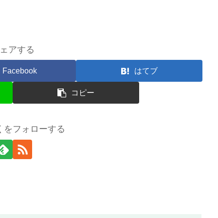
ェアする
Facebook
はてブ
コピー
くをフォローする