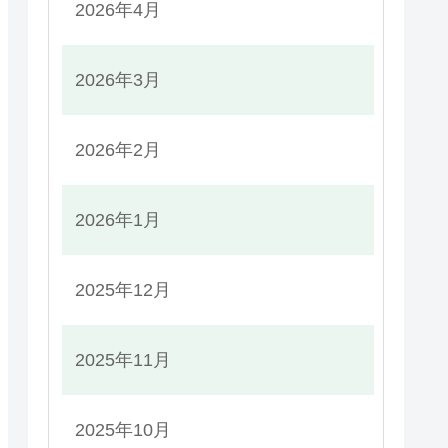
2026年4月
2026年3月
2026年2月
2026年1月
2025年12月
2025年11月
2025年10月