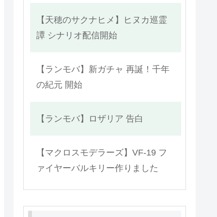
【天穂のサクナヒメ】ヒヌカ巡霊
譚 シナリオ配信開始
【ランモバ】新ガチャ 再誕！千年
の紀元 開始
【ランモバ】ロザリア 告白
【マクロスモデラーズ】VF-19 フ
ァイヤーバルキリー作りました