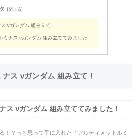
次
ス νガンダム 組み立て！
ミナス νガンダム 組み立ててみました！
ナス νガンダム 組み立て！
ス νガンダム 組み立ててみました！
ある！？っと思って手に入れた「アルティメットルミ