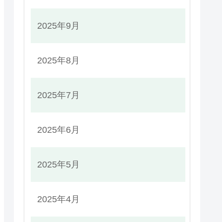
2025年9月
2025年8月
2025年7月
2025年6月
2025年5月
2025年4月