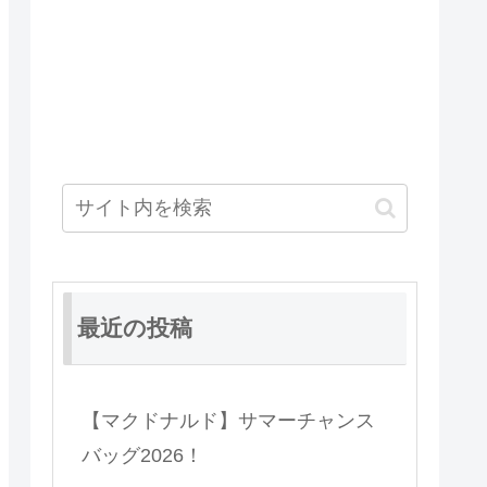
最近の投稿
【マクドナルド】サマーチャンス
バッグ2026！