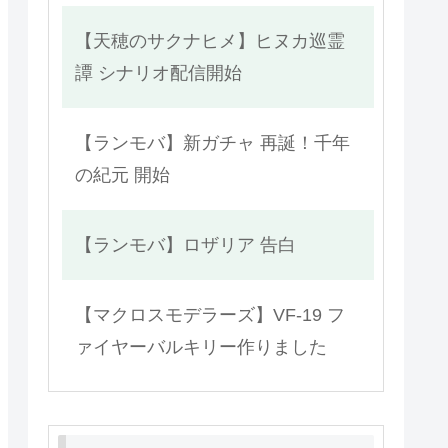
【天穂のサクナヒメ】ヒヌカ巡霊
譚 シナリオ配信開始
【ランモバ】新ガチャ 再誕！千年
の紀元 開始
【ランモバ】ロザリア 告白
【マクロスモデラーズ】VF-19 フ
ァイヤーバルキリー作りました