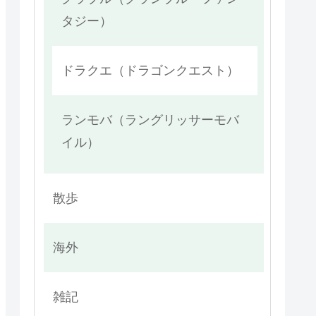
タジー）
ドラクエ（ドラゴンクエスト）
ランモバ（ラングリッサーモバ
イル）
散歩
海外
雑記