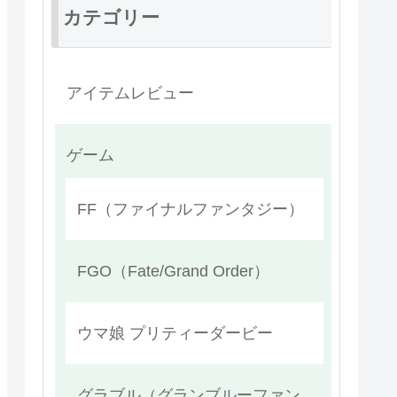
カテゴリー
アイテムレビュー
ゲーム
FF（ファイナルファンタジー）
FGO（Fate/Grand Order）
ウマ娘 プリティーダービー
グラブル（グランブルーファン