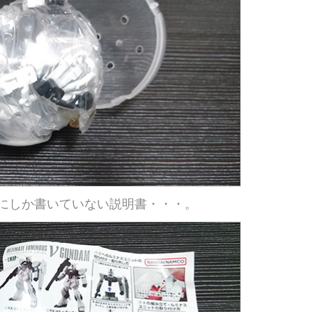
にしか書いていない説明書・・・。