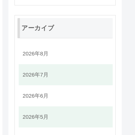
アーカイブ
2026年8月
2026年7月
2026年6月
2026年5月