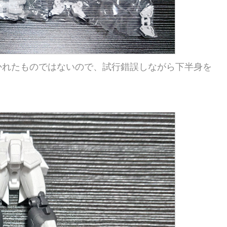
かれたものではないので、試行錯誤しながら下半身を