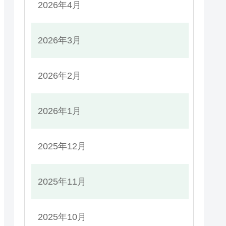
2026年4月
2026年3月
2026年2月
2026年1月
2025年12月
2025年11月
2025年10月