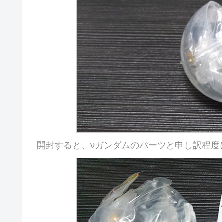
開封すると、νガンダムのパーツと申し訳程度