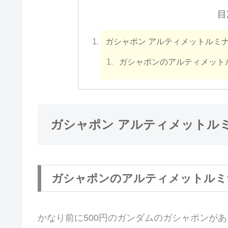
目
ガシャポン アルティメットルミナ
ガシャポンのアルティメットル
ガシャポン アルティメットルミ
ガシャポンのアルティメットルミナ
かなり前に500円のガンダムのガシャポンが