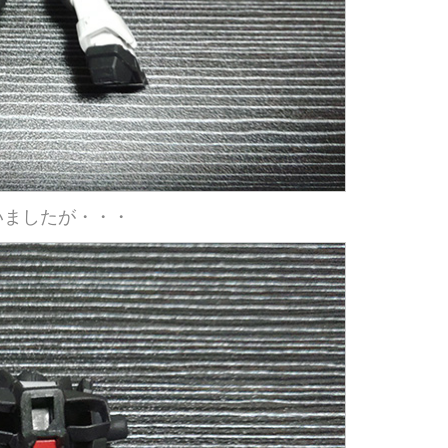
いましたが・・・