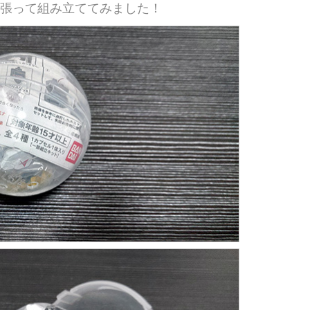
頑張って組み立ててみました！