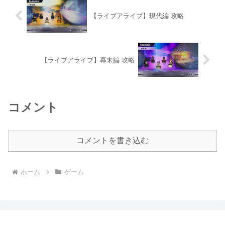
【ライブアライブ】現代編 攻略
【ライブアライブ】幕末編 攻略
コメント
コメントを書き込む
ホーム
ゲーム