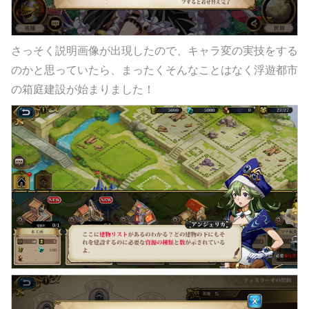
さっそく説明画像が出現したので、キャラ変の実技をする
のかと思っていたら、まったくそんなことはなく浮遊都市
の箱庭建設が始まりました！