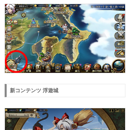
新コンテンツ 浮遊城