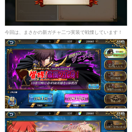
今回は、まさかの新ガチャ二つ実装で戦慄しています！