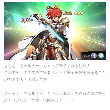
なんと「ウェルナー」もやって来てくれました！
これで今回のアプデで実装されたガチャ英雄を揃えること
ができて大・大満足です！！！
さっそく「ウェルナー」と「ヴェダム」を運命の扉に放り
込もうとして「世界」へ向かうと・・・