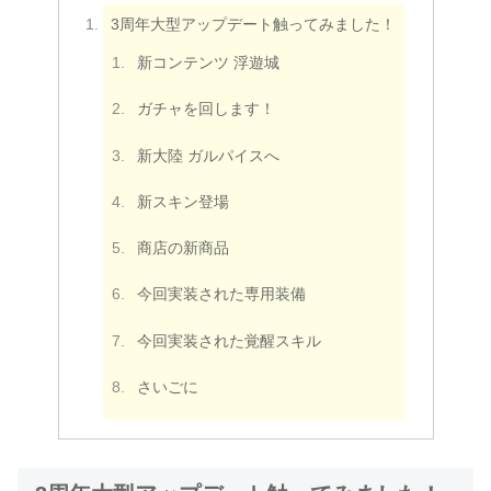
3周年大型アップデート触ってみました！
新コンテンツ 浮遊城
ガチャを回します！
新大陸 ガルパイスへ
新スキン登場
商店の新商品
今回実装された専用装備
今回実装された覚醒スキル
さいごに