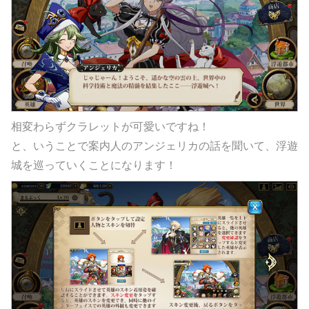
相変わらずクラレットが可愛いですね！
と、いうことで案内人のアンジェリカの話を聞いて、浮遊
城を巡っていくことになります！