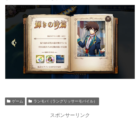
ゲーム
ランモバ（ラングリッサーモバイル）
スポンサーリンク