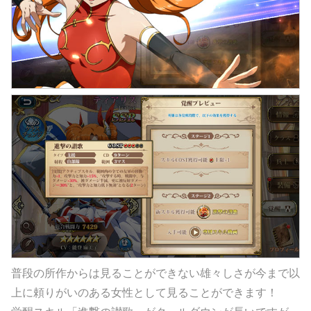
普段の所作からは見ることができない雄々しさが今まで以
上に頼りがいのある女性として見ることができます！