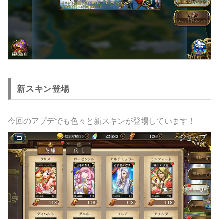
新スキン登場
今回のアプデでも色々と新スキンが登場しています！