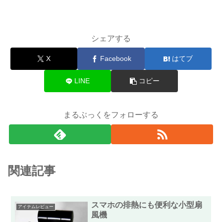
シェアする
X
Facebook
はてブ
LINE
コピー
まるぶっくをフォローする
関連記事
スマホの排熱にも便利な小型扇
アイテムレビュー
風機