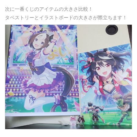
次に一番くじのアイテムの大きさ比較！
タペストリーとイラストボードの大きさが際立ちます！