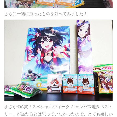
さらに一緒に買ったものを並べてみました！
まさかのA賞「スペシャルウィーク キャンバス地タペスト
リー」が当たるとは思っていなかったので、とても嬉しい