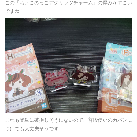
この「ちょこのっこアクリッツチャーム」の厚みがすごい
ですね！
これも簡単に破損しそうにないので、普段使いのカバンに
つけても大丈夫そうです！