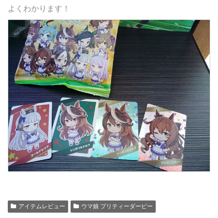
よくわかります！
アイテムレビュー
ウマ娘 プリティーダービー