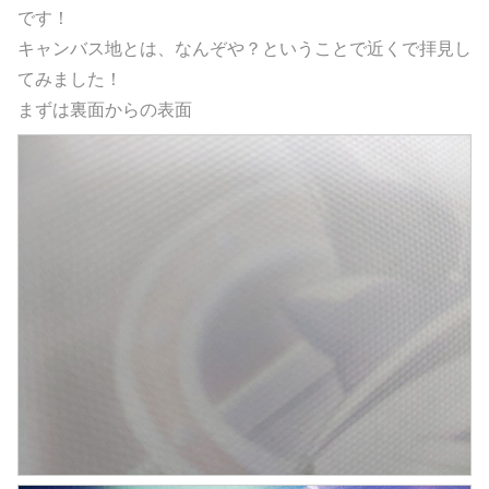
です！
キャンバス地とは、なんぞや？ということで近くで拝見し
てみました！
まずは裏面からの表面