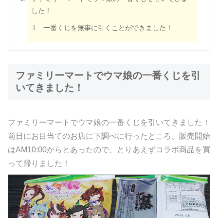
した！
一番くじを無事に引くことができました！
ファミリーマートでウマ娘の一番くじを引
いてきました！
ファミリーマートでウマ娘の一番くじを引いてきました！
前日にお目当てのお店に下調べに行ったところ、販売開始
はAM10:00からとあったので、とりあえずコラボ商品を買
って帰りました！