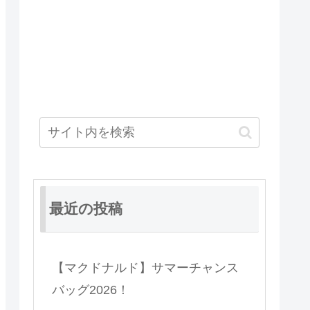
最近の投稿
【マクドナルド】サマーチャンス
バッグ2026！