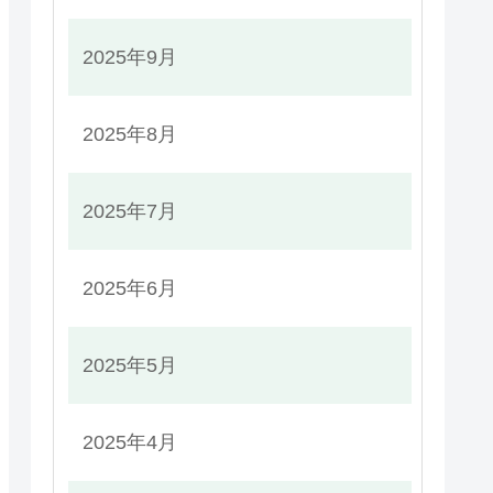
2025年9月
2025年8月
2025年7月
2025年6月
2025年5月
2025年4月