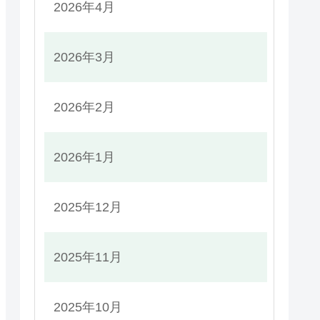
2026年4月
2026年3月
2026年2月
2026年1月
2025年12月
2025年11月
2025年10月