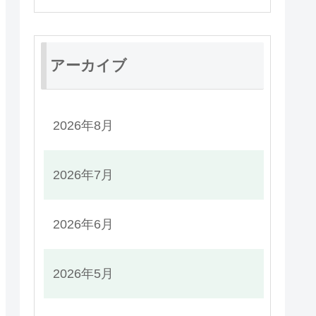
アーカイブ
2026年8月
2026年7月
2026年6月
2026年5月