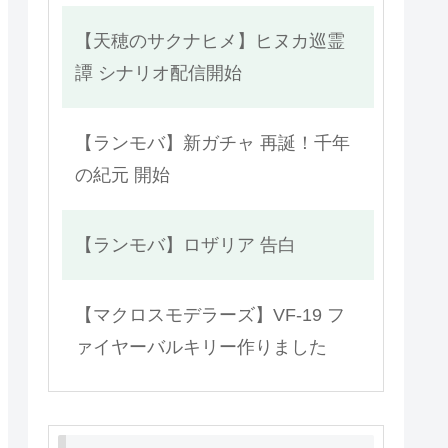
【天穂のサクナヒメ】ヒヌカ巡霊
譚 シナリオ配信開始
【ランモバ】新ガチャ 再誕！千年
の紀元 開始
【ランモバ】ロザリア 告白
【マクロスモデラーズ】VF-19 フ
ァイヤーバルキリー作りました