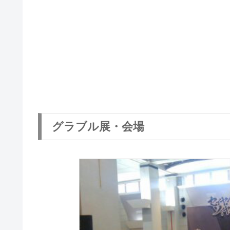
グラブル展・会場