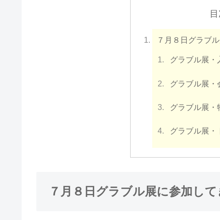
目
７月８日グラブル
グラブル展・
グラブル展・
グラブル展・
グラブル展・
７月８日グラブル展に参加して