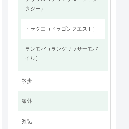
タジー）
ドラクエ（ドラゴンクエスト）
ランモバ（ラングリッサーモバ
イル）
散歩
海外
雑記