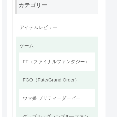
カテゴリー
アイテムレビュー
ゲーム
FF（ファイナルファンタジー）
FGO（Fate/Grand Order）
ウマ娘 プリティーダービー
グラブル（グランブルーファン