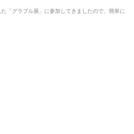
れた「グラブル展」に参加してきましたので、簡単に