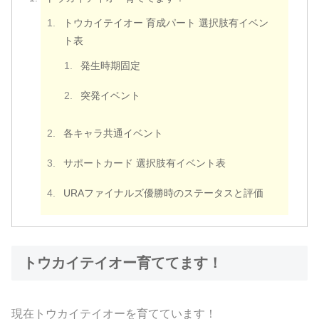
トウカイテイオー 育成パート 選択肢有イベン
ト表
発生時期固定
突発イベント
各キャラ共通イベント
サポートカード 選択肢有イベント表
URAファイナルズ優勝時のステータスと評価
トウカイテイオー育ててます！
現在トウカイテイオーを育てています！