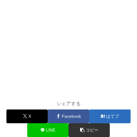
シェアする
X
Facebook
はてブ
LINE
コピー