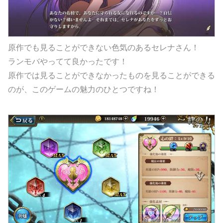
原作でも見ることができない色気のあるセレナさん！
ランモバやってて良かったです！
原作では見ることができなかったものを見ることができる
のが、このゲームの魅力のひとつですね！