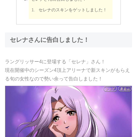
セレナのスキンをゲットしました！
セレナさんに告白しました！
ラングリッサー4に登場する「セレナ」さん！
現在開催中のシーズン4頂上アリーナで新スキンがもらえ
る旬の女性なので勢い余って告白しました！