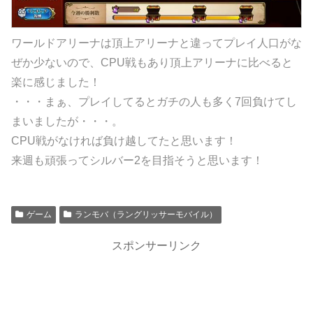
ワールドアリーナは頂上アリーナと違ってプレイ人口がな
ぜか少ないので、CPU戦もあり頂上アリーナに比べると
楽に感じました！
・・・まぁ、プレイしてるとガチの人も多く7回負けてし
まいましたが・・・。
CPU戦がなければ負け越してたと思います！
来週も頑張ってシルバー2を目指そうと思います！
ゲーム
ランモバ（ラングリッサーモバイル）
スポンサーリンク