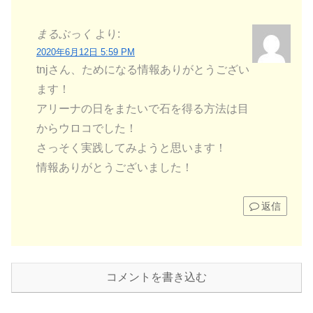
まるぶっく
より:
2020年6月12日 5:59 PM
tnjさん、ためになる情報ありがとうござい
ます！
アリーナの日をまたいで石を得る方法は目
からウロコでした！
さっそく実践してみようと思います！
情報ありがとうございました！
返信
コメントを書き込む