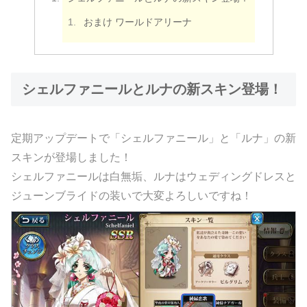
おまけ ワールドアリーナ
シェルファニールとルナの新スキン登場！
定期アップデートで「シェルファニール」と「ルナ」の新
スキンが登場しました！
シェルファニールは白無垢、ルナはウェディングドレスと
ジューンブライドの装いで大変よろしいですね！