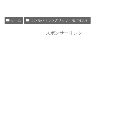
ゲーム
ランモバ（ラングリッサーモバイル）
スポンサーリンク