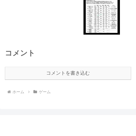
コメント
コメントを書き込む
ホーム
ゲーム
まるぶっくのつまみぐい