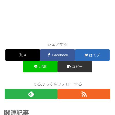
シェアする
X
Facebook
はてブ
LINE
コピー
まるぶっくをフォローする
関連記事