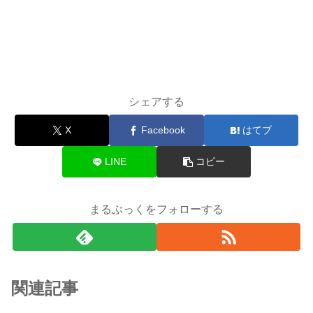
シェアする
X
Facebook
はてブ
LINE
コピー
まるぶっくをフォローする
関連記事