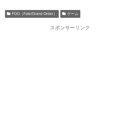
FGO（Fate/Grand Order）
ゲーム
スポンサーリンク