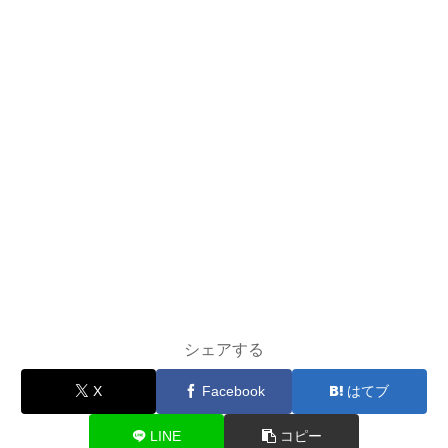
シェアする
X
Facebook
はてブ
LINE
コピー