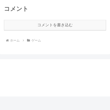
コメント
コメントを書き込む
ホーム
ゲーム
まるぶっくのつまみぐい
プライバシーポリシー
© 2017 まるぶっくのつまみぐい.