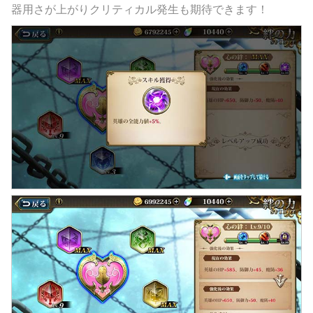
器用さが上がりクリティカル発生も期待できます！