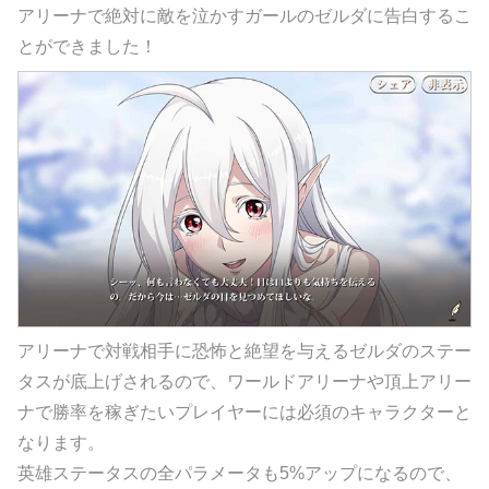
アリーナで絶対に敵を泣かすガールのゼルダに告白するこ
とができました！
アリーナで対戦相手に恐怖と絶望を与えるゼルダのステー
タスが底上げされるので、ワールドアリーナや頂上アリー
ナで勝率を稼ぎたいプレイヤーには必須のキャラクターと
なります。
英雄ステータスの全パラメータも5%アップになるので、