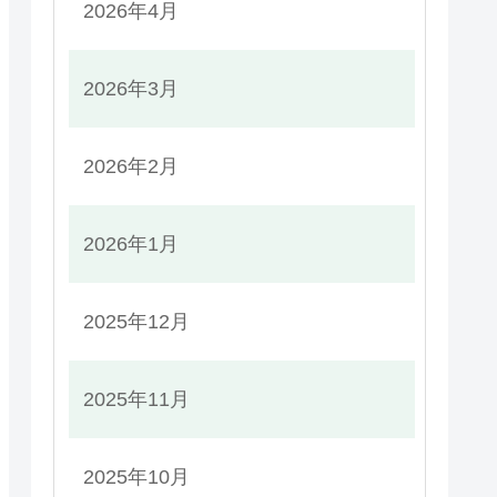
2026年4月
2026年3月
2026年2月
2026年1月
2025年12月
2025年11月
2025年10月