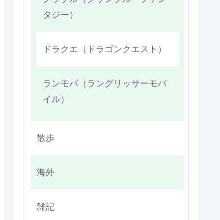
タジー）
ドラクエ（ドラゴンクエスト）
ランモバ（ラングリッサーモバ
イル）
散歩
海外
雑記