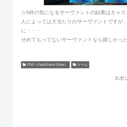
☆5枠の気になるサーヴァントの結果はキャス
人によっては大当たりのサーヴァントですが
に・・・
せめてもってないサーヴァントなら嬉しかっ
FGO（Fate/Grand Order）
ゲーム
スポ