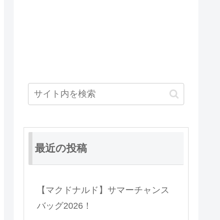
最近の投稿
【マクドナルド】サマーチャンス
バッグ2026！