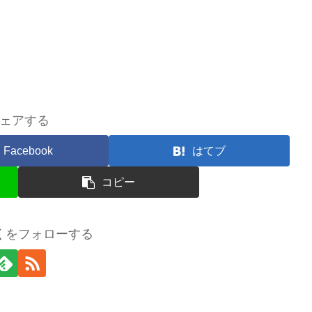
ェアする
Facebook
はてブ
コピー
くをフォローする