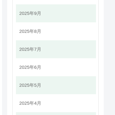
2025年9月
2025年8月
2025年7月
2025年6月
2025年5月
2025年4月