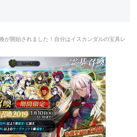
召喚が開始されました！自分はイスカンダルの宝具レ