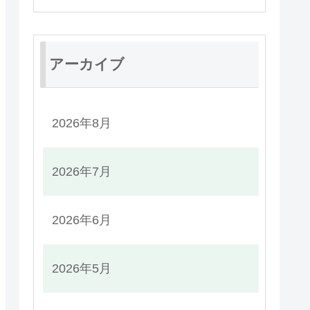
アーカイブ
2026年8月
2026年7月
2026年6月
2026年5月