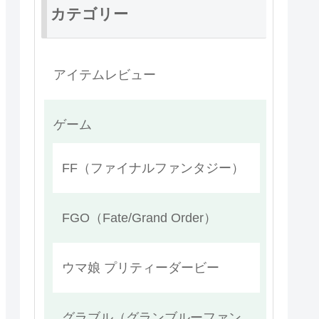
カテゴリー
アイテムレビュー
ゲーム
FF（ファイナルファンタジー）
FGO（Fate/Grand Order）
ウマ娘 プリティーダービー
グラブル（グランブルーファン