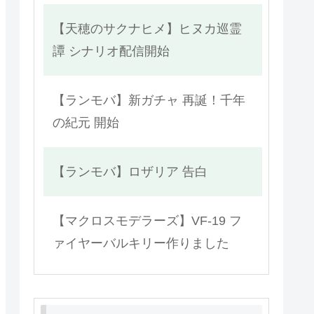
【天穂のサクナヒメ】ヒヌカ巡霊
譚 シナリオ配信開始
【ランモバ】新ガチャ 再誕！千年
の紀元 開始
【ランモバ】ロザリア 告白
【マクロスモデラーズ】VF-19 フ
ァイヤーバルキリー作りました