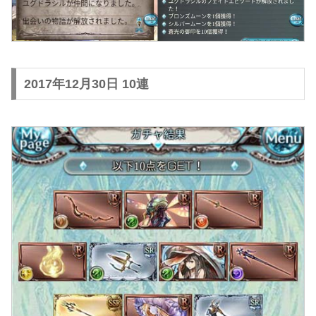
2017年12月30日 10連