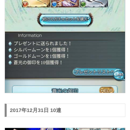
2017年12月31日 10連