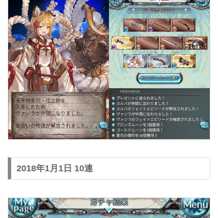
2018年1月1日 10連