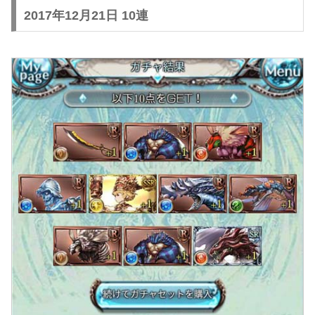
2017年12月21日 10連