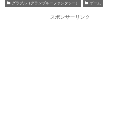
グラブル（グランブルーファンタジー）
ゲーム
スポンサーリンク