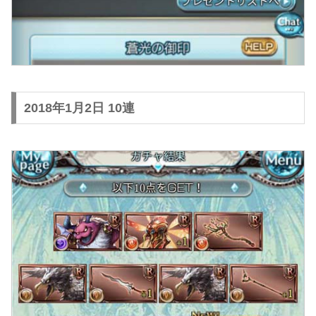
2018年1月2日 10連