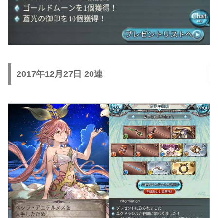
2017年12月27日 20連