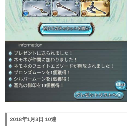
2018年1月3日 10連