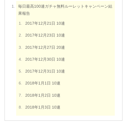
毎日最高100連ガチャ無料ルーレットキャンペーン結
果報告
2017年12月21日 10連
2017年12月23日 10連
2017年12月27日 20連
2017年12月30日 10連
2017年12月31日 10連
2018年1月1日 10連
2018年1月2日 10連
2018年1月3日 10連