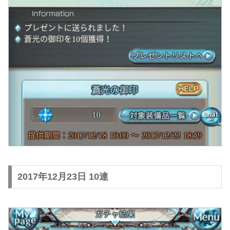
2017年12月23日 10連