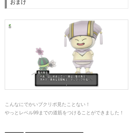
おまけ
こんなにでかいプクリポ見たことない！
やっとレベル99までの道筋をつけることができました！