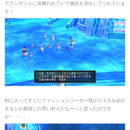
アクシデントに見舞われていて物語を演出してくれていま
す！
村に入ってすぐにファッションリーダー我がスイカを紹介
するとか根回しの早い村人だなーっと思ったのです
が・・・。