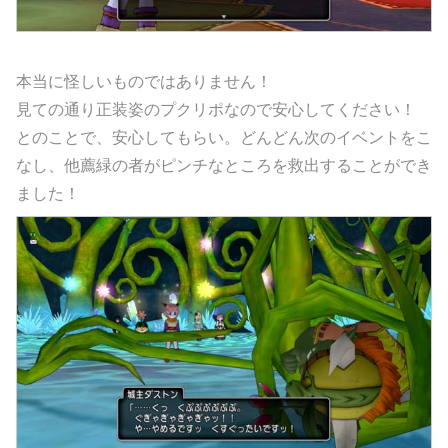
本当に怪しいものではありません！
見ての通り正装姿のプクリポなので安心してください！
とのことで、安心してもらい。どんどん次のイベントをこ
なし、他薦緑の者がピンチなところを救出することができ
ました！