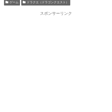
ゲーム
ドラクエ（ドラゴンクエスト）
スポンサーリンク