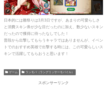
日本的には雛祭りは3月3日ですが、あまりの可愛らしさ
と消費スキン券が少な目だったのに加え、数少ないスキン
だったので獲得に待ったなしでした！
普段から出撃してもらうキャラではありませんが、イベン
トでのおすすめ英雄で出撃する時には、この可愛らしいス
キンで活躍してもらおうと思います！
ゲーム
ランモバ（ラングリッサーモバイル）
スポンサーリンク