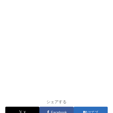
シェアする
X
Facebook
はてブ