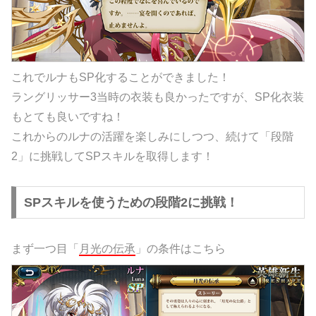
これでルナもSP化することができました！
ラングリッサー3当時の衣装も良かったですが、SP化衣装
もとても良いですね！
これからのルナの活躍を楽しみにしつつ、続けて「段階
2」に挑戦してSPスキルを取得します！
SPスキルを使うための段階2に挑戦！
まず一つ目「
月光の伝承
」の条件はこちら