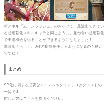
新スキル「ムーンラッシュ」のおかげで、最近出てきてい
る超絶強化スキルキャラと同じように、兼ね合い超絶強化
で出場機会を得ることができるようになりました！
軍師ルナらしく、3種の指揮を使えるようになるのも良い
ですね！
まとめ
SP化に関する必要なアイテムやクリアすべきクエストの
一覧です。
忙しい方はこちらを参照ください。