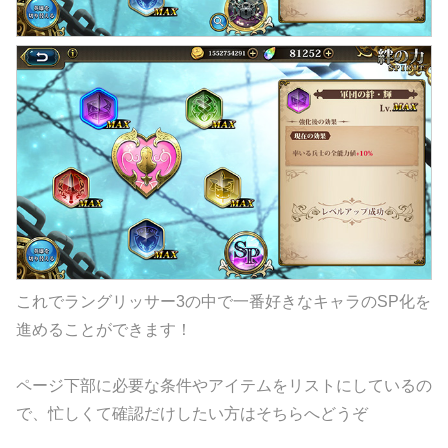
これでラングリッサー3の中で一番好きなキャラのSP化を
進めることができます！
ページ下部に必要な条件やアイテムをリストにしているの
で、忙しくて確認だけしたい方はそちらへどうぞ