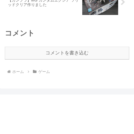
【ガンプラ】MG ガンダムエクシア ソリ
ッドクリア作りました
コメント
コメントを書き込む
ホーム
ゲーム
まるぶっくのつまみぐい
プライバシーポリシー
© 2017 まるぶっくのつまみぐい.