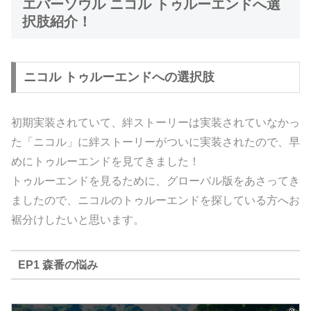
エバーソウル ニコル トゥルーエンドへ選
択肢紹介！
ニコル トゥルーエンドへの選択肢
初期実装されていて、絆ストーリーは実装されていなかっ
た「ニコル」に絆ストーリーがついに実装されたので、早
めにトゥルーエンドを見てきました！
トゥルーエンドを見るために、グローバル版をあさってき
ましたので、ニコルのトゥルーエンドを探している方へお
裾分けしたいと思います。
EP1 森番の悩み