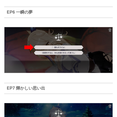
EP6 一瞬の夢
EP7 輝かしい思い出