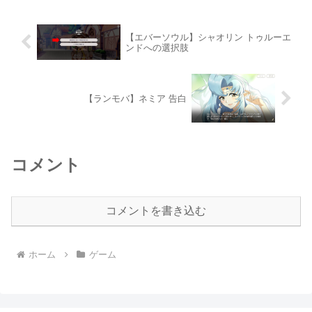
【エバーソウル】シャオリン トゥルーエ
ンドへの選択肢
【ランモバ】ネミア 告白
コメント
コメントを書き込む
ホーム
ゲーム