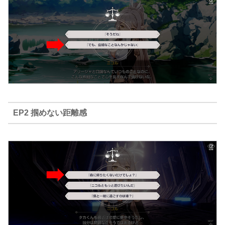
EP2 掴めない距離感