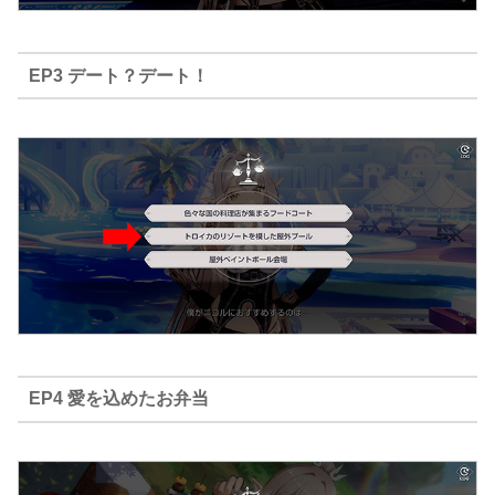
EP3 デート？デート！
EP4 愛を込めたお弁当