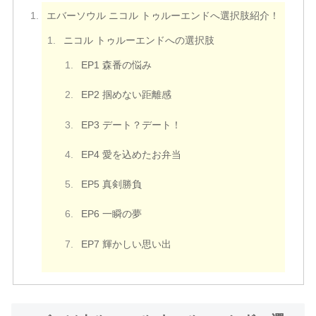
エバーソウル ニコル トゥルーエンドへ選択肢紹介！
ニコル トゥルーエンドへの選択肢
EP1 森番の悩み
EP2 掴めない距離感
EP3 デート？デート！
EP4 愛を込めたお弁当
EP5 真剣勝負
EP6 一瞬の夢
EP7 輝かしい思い出