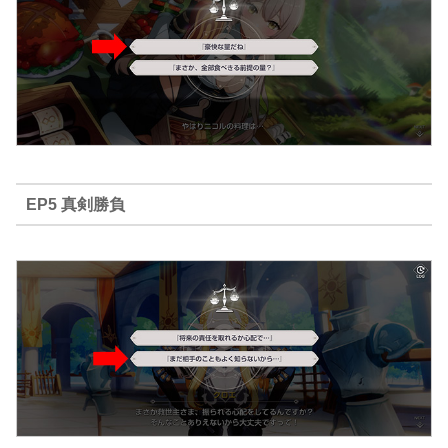
EP5 真剣勝負