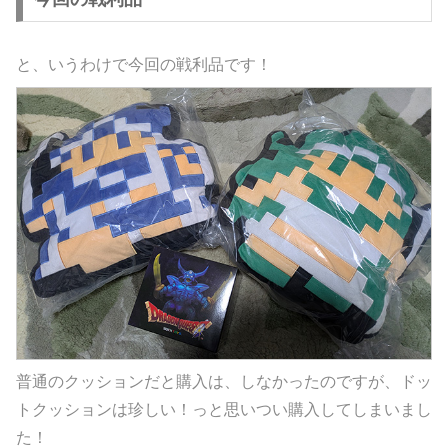
と、いうわけで今回の戦利品です！
普通のクッションだと購入は、しなかったのですが、ドッ
トクッションは珍しい！っと思いつい購入してしまいまし
た！