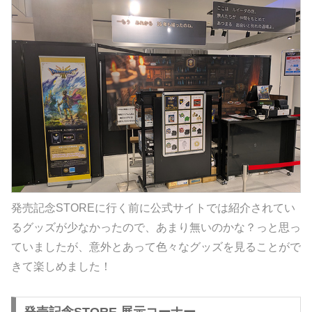
発売記念STOREに行く前に公式サイトでは紹介されてい
るグッズが少なかったので、あまり無いのかな？っと思っ
ていましたが、意外とあって色々なグッズを見ることがで
きて楽しめました！