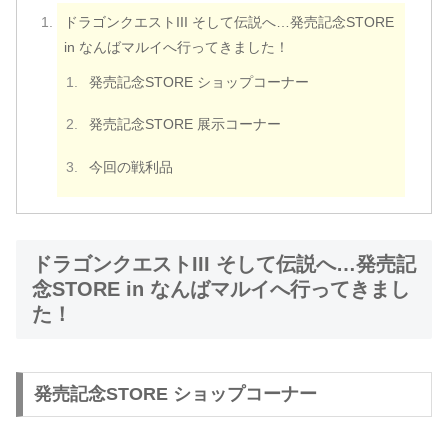
ドラゴンクエストIII そして伝説へ…発売記念STORE
in なんばマルイへ行ってきました！
発売記念STORE ショップコーナー
発売記念STORE 展示コーナー
今回の戦利品
ドラゴンクエストIII そして伝説へ…発売記
念STORE in なんばマルイへ行ってきまし
た！
発売記念STORE ショップコーナー