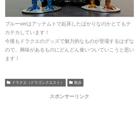
ブルーverはアッテムトで起床したばかりなのかとてもテ
カテカしています！
今後もドラクエのグッズで魅力的なものが登場するはずな
ので、興味があるものにどんどん食いついていこうと思い
ます！
ドラクエ（ドラゴンクエスト）
散歩
スポンサーリンク