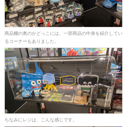
商品棚の奥のかどっこには、一部商品の中身を紹介してい
るコーナーもありました。
ちなみにレジは、こんな感じです。