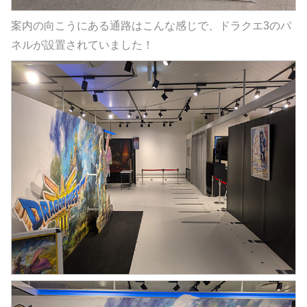
案内の向こうにある通路はこんな感じで、ドラクエ3のパ
ネルが設置されていました！