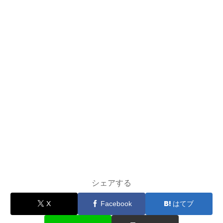
シェアする
X
Facebook
はてブ