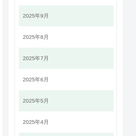
2025年9月
2025年8月
2025年7月
2025年6月
2025年5月
2025年4月