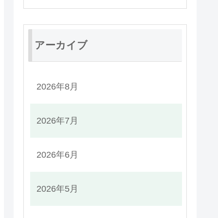
アーカイブ
2026年8月
2026年7月
2026年6月
2026年5月