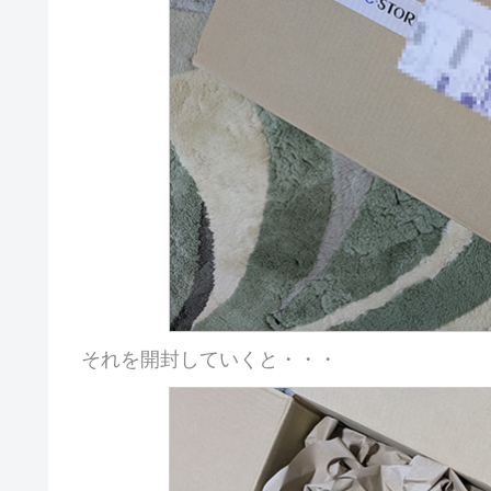
それを開封していくと・・・