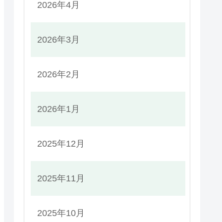
2026年4月
2026年3月
2026年2月
2026年1月
2025年12月
2025年11月
2025年10月