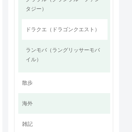
タジー）
ドラクエ（ドラゴンクエスト）
ランモバ（ラングリッサーモバ
イル）
散歩
海外
雑記