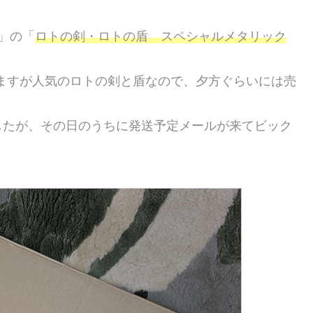
」の「
ロトの剣・ロトの盾 スペシャルメタリック
りますが人気のロトの剣と盾なので、夕方ぐらいには売
したが、その日のうちに発送予定メールが来てビック