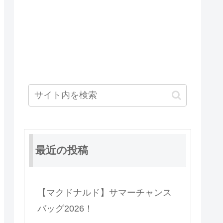
最近の投稿
【マクドナルド】サマーチャンス
バッグ2026！