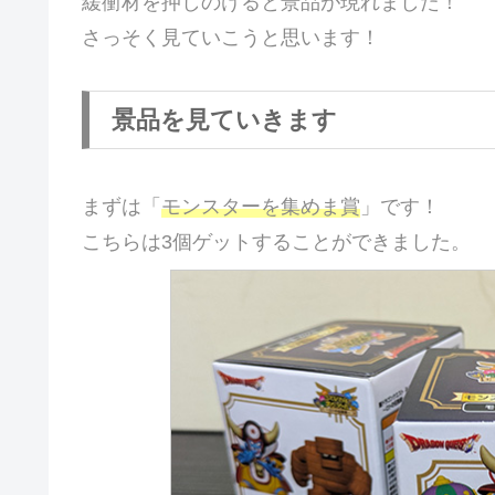
緩衝材を押しのけると景品が現れました！
さっそく見ていこうと思います！
景品を見ていきます
まずは「
モンスターを集めま賞
」です！
こちらは3個ゲットすることができました。