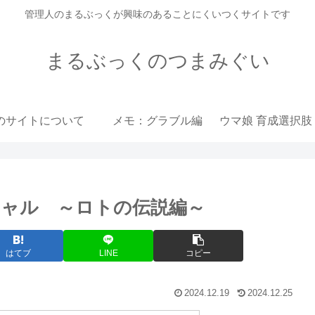
管理人のまるぶっくが興味のあることにくいつくサイトです
まるぶっくのつまみぐい
のサイトについて
メモ：グラブル編
ャル ～ロトの伝説編～
はてブ
LINE
コピー
2024.12.19
2024.12.25