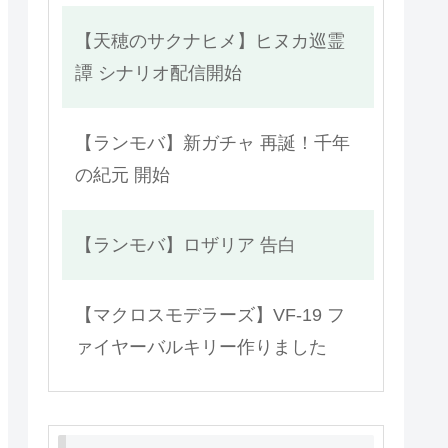
【天穂のサクナヒメ】ヒヌカ巡霊
譚 シナリオ配信開始
【ランモバ】新ガチャ 再誕！千年
の紀元 開始
【ランモバ】ロザリア 告白
【マクロスモデラーズ】VF-19 フ
ァイヤーバルキリー作りました