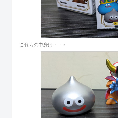
これらの中身は・・・