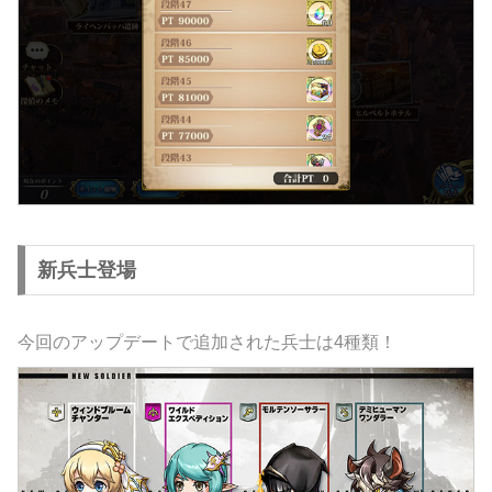
新兵士登場
今回のアップデートで追加された兵士は4種類！