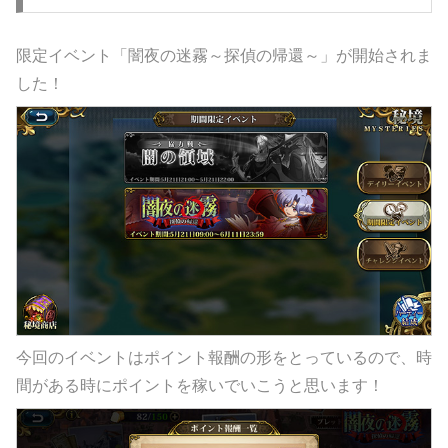
限定イベント「闇夜の迷霧～探偵の帰還～」が開始されま
した！
今回のイベントはポイント報酬の形をとっているので、時
間がある時にポイントを稼いでいこうと思います！