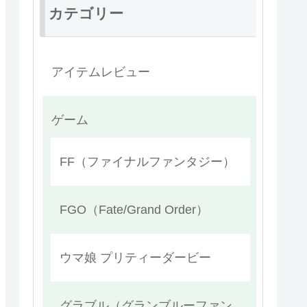
カテゴリー
アイテムレビュー
ゲーム
FF（ファイナルファンタジー）
FGO（Fate/Grand Order）
ウマ娘 プリティーダービー
グラブル（グランブルーファン