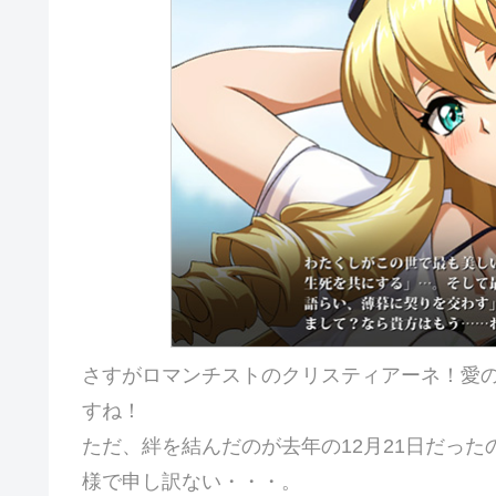
さすがロマンチストのクリスティアーネ！愛
すね！
ただ、絆を結んだのが去年の12月21日だっ
様で申し訳ない・・・。