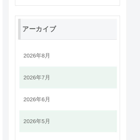
アーカイブ
2026年8月
2026年7月
2026年6月
2026年5月