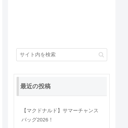
最近の投稿
【マクドナルド】サマーチャンス
バッグ2026！