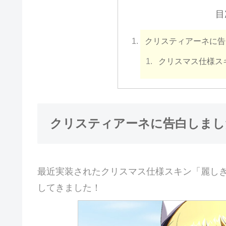
目
クリスティアーネに告
クリスマス仕様ス
クリスティアーネに告白しまし
最近実装されたクリスマス仕様スキン「麗し
してきました！