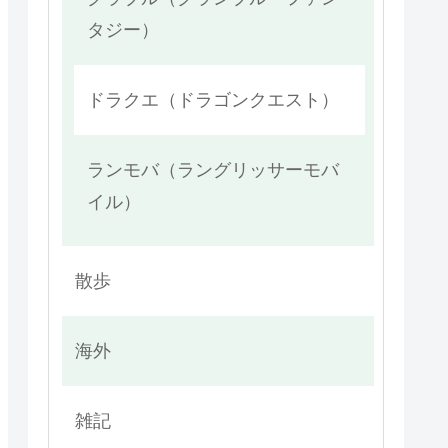
タジー）
ドラクエ（ドラゴンクエスト）
ランモバ（ラングリッサーモバ
イル）
散歩
海外
雑記