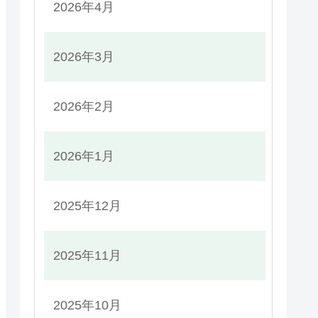
2026年4月
2026年3月
2026年2月
2026年1月
2025年12月
2025年11月
2025年10月