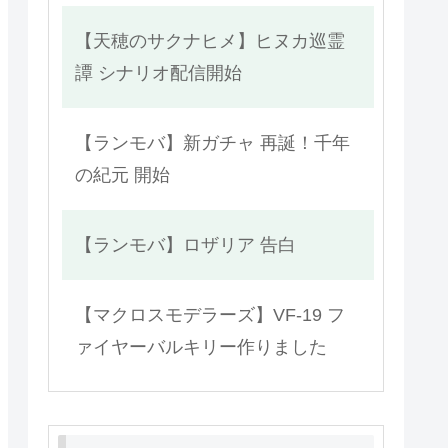
【天穂のサクナヒメ】ヒヌカ巡霊
譚 シナリオ配信開始
【ランモバ】新ガチャ 再誕！千年
の紀元 開始
【ランモバ】ロザリア 告白
【マクロスモデラーズ】VF-19 フ
ァイヤーバルキリー作りました