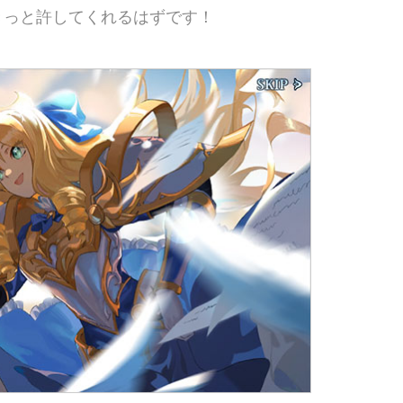
きっと許してくれるはずです！