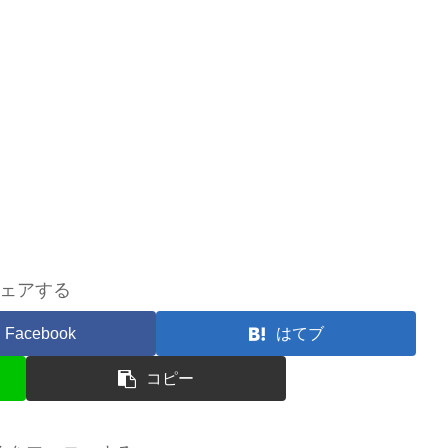
ェアする
Facebook
はてブ
コピー