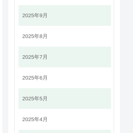
2025年9月
2025年8月
2025年7月
2025年6月
2025年5月
2025年4月