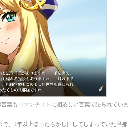
の言葉もロマンチストに相応しい言葉で語られていま
たので、1年以上ほったらかしにしてしまっていた旦那