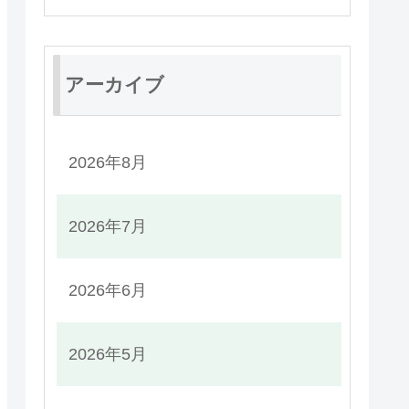
アーカイブ
2026年8月
2026年7月
2026年6月
2026年5月