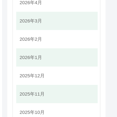
2026年4月
2026年3月
2026年2月
2026年1月
2025年12月
2025年11月
2025年10月