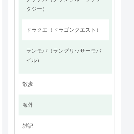
タジー）
ドラクエ（ドラゴンクエスト）
ランモバ（ラングリッサーモバ
イル）
散歩
海外
雑記