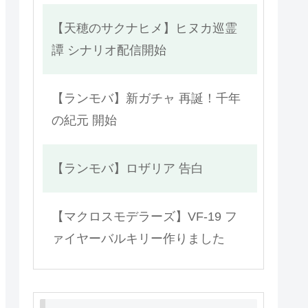
【天穂のサクナヒメ】ヒヌカ巡霊
譚 シナリオ配信開始
【ランモバ】新ガチャ 再誕！千年
の紀元 開始
【ランモバ】ロザリア 告白
【マクロスモデラーズ】VF-19 フ
ァイヤーバルキリー作りました