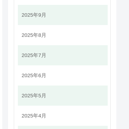
2025年9月
2025年8月
2025年7月
2025年6月
2025年5月
2025年4月