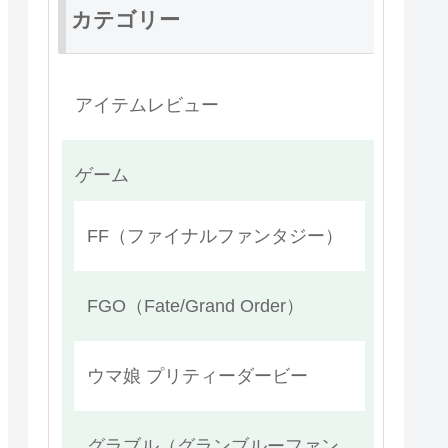
カテゴリー
アイテムレビュー
ゲーム
FF（ファイナルファンタジー）
FGO（Fate/Grand Order）
ウマ娘 プリティーダービー
グラブル（グランブルーファン