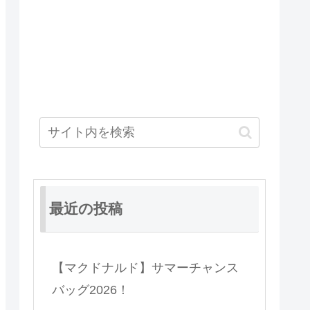
最近の投稿
【マクドナルド】サマーチャンス
バッグ2026！